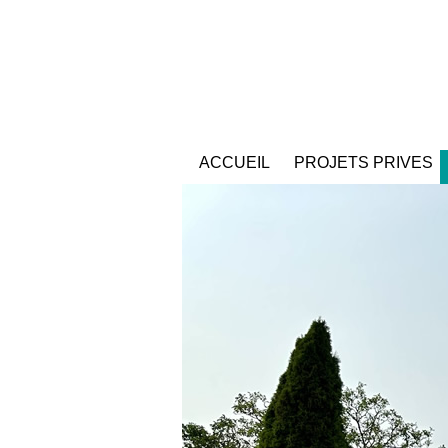
ACCUEIL
PROJETS PRIVES