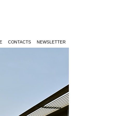
E
CONTACTS
NEWSLETTER