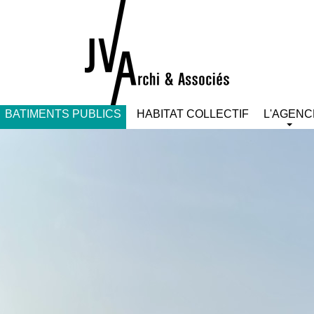
BATIMENTS PUBLICS
HABITAT COLLECTIF
L'AGENC