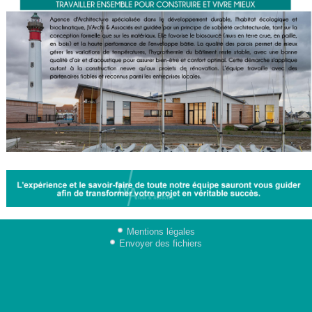
Mentions légales
Envoyer des fichiers