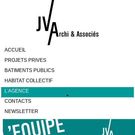
ACCUEIL
PROJETS PRIVES
BATIMENTS PUBLICS
HABITAT COLLECTIF
L'AGENCE
CONTACTS
NEWSLETTER