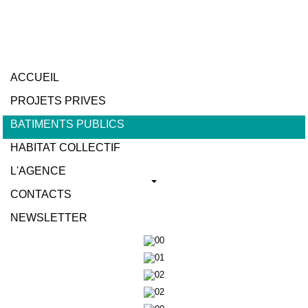
ACCUEIL
PROJETS PRIVES
BATIMENTS PUBLICS
HABITAT COLLECTIF
L'AGENCE
CONTACTS
NEWSLETTER