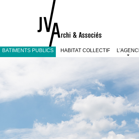
BATIMENTS PUBLICS
HABITAT COLLECTIF
L'AGENC