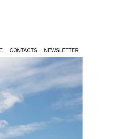
E
CONTACTS
NEWSLETTER