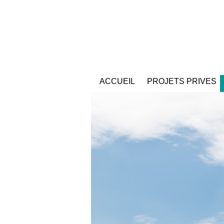
ACCUEIL
PROJETS PRIVES