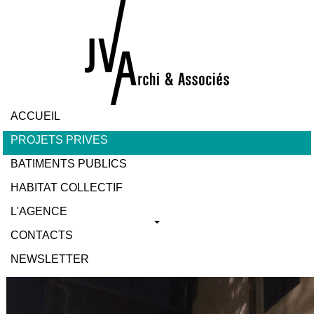
ACCUEIL
PROJETS PRIVES
BATIMENTS PUBLICS
HABITAT COLLECTIF
L'AGENCE
CONTACTS
NEWSLETTER